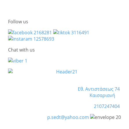
Follow us
Chat with us
Εθ. Αντιστάσεως 74
Καισαριανή
2107247404
p.sedt@yahoo.com