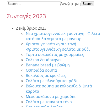
Αναζήτηση
Search
Συνταγές 2023
Δεκέμβριος 2023
Νεα χριστουγεννιάτικη συνταγη - Φιλέτο
κοτόπουλο γεμιστό με μανούρι
Χριστουγεννιάτικη συνταγή
-Χριστουγεννιάτικη σαλάτα με ρύζι
Τάρτα σοκολάτας με χουρμάδες
Σάλτσα δαμάσκηνο
Banana bread με βρώμη
Οσπριάδα σούπα
Βακαλάος σε κροκέτες
Σαλάτα με πλιγούρι και ρόδι
Βελουτέ σούπα με κολοκύθα & ψητά
καρότα
Μελομακάρονα με χαρούπι
Σαλάτα με καπνιστό τόνο