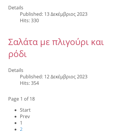
Details
Published: 13 Δεκέμβριος 2023
Hits: 330
Σαλάτα με πλιγούρι και
ρόδι
Details
Published: 12 Δεκέμβριος 2023
Hits: 354
Page 1 of 18
Start
Prev
1
2