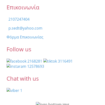
Επικοινωνία
2107247404
p.sedt@yahoo.com
Φόρμα Επικοινωνίας
Follow us
Chat with us