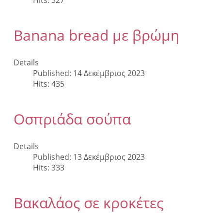
Hits: 327
Banana bread με βρώμη
Details
Published: 14 Δεκέμβριος 2023
Hits: 435
Οσπριάδα σούπα
Details
Published: 13 Δεκέμβριος 2023
Hits: 333
Βακαλάος σε κροκέτες