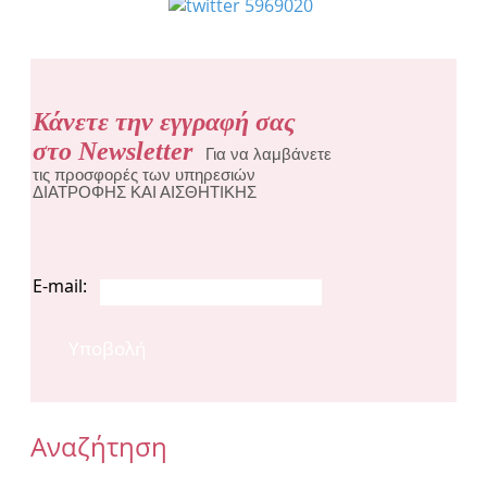
Κάνετε την εγγραφή σας
στο Newsletter
Για να λαμβάνετε
τις προσφορές των υπηρεσιών
ΔΙΑΤΡΟΦΗΣ ΚΑΙ ΑΙΣΘΗΤΙΚΗΣ
E-mail:
Υποβολή
Αναζήτηση