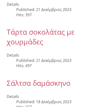
Details
Published: 21 Δεκέμβριος 2023
Hits: 397
Τάρτα σοκολάτας με
χουρμάδες
Details
Published: 21 Δεκέμβριος 2023
Hits: 497
Σάλτσα δαμάσκηνο
Details
Published: 18 Δεκέμβριος 2023