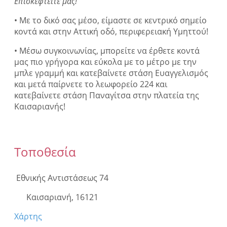
Επισκεφτείτε μας!
• Με το δικό σας μέσο, είμαστε σε κεντρικό σημείο
κοντά και στην Αττική οδό, περιφερειακή Υμηττού!
• Μέσω συγκοινωνίας, μπορείτε να έρθετε κοντά
μας πιο γρήγορα και εύκολα με το μέτρο με την
μπλε γραμμή και κατεβαίνετε στάση Ευαγγελισμός
και μετά παίρνετε το λεωφορείο 224 και
κατεβαίνετε στάση Παναγίτσα στην πλατεία της
Καισαριανής!
Τοποθεσία
Εθνικής Αντιστάσεως 74
Καισαριανή, 16121
Χάρτης