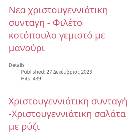
Νεα χριστουγεννιάτικη
συνταγη - Φιλέτο
κοτόπουλο γεμιστό με
μανούρι
Details
Published: 27 Δεκέμβριος 2023
Hits: 439
Χριστουγεννιάτικη συνταγή
-Χριστουγεννιάτικη σαλάτα
με ρύζι