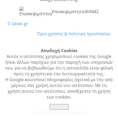
Επισκεψιμότητα
369442
© k4net.gr
Όροι χρήσης & πολιτική προστασίας
Αποδοχή Cookies
Αυτός ο ιστότοπος χρησιμοποιεί cookies της Google
ή/και άλλων παρόχων για την παροχή των υπηρεσιών
του, για να βεβαιωθούμε ότι η ιστοσελίδα είναι φιλική
προς το χρήστη και την λειτουργικότητα της.
Η Google κοινοποιεί πληροφορίες σχετικά με την από
μέρους σας χρήση αυτού του ιστότοπου. Με τη
χρήση αυτού του ιστότοπου, αποδέχεστε τη χρήση
των cookies.
Συμφωνώ
περισσότερες πληροφορίες